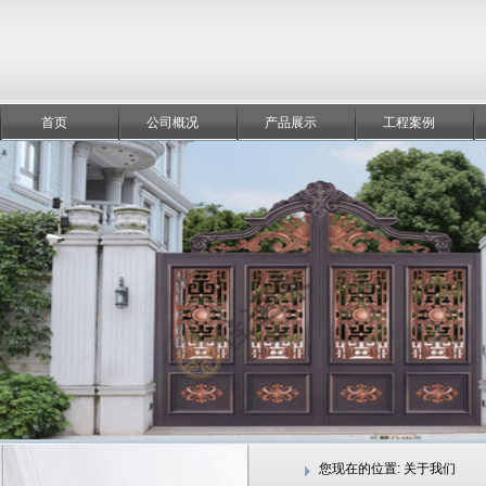
首页
公司概况
产品展示
工程案例
您现在的位置:
关于我们